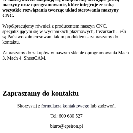
maszyny oraz oprogramowanie, które integruje ze sobą
wszystkie rozwiązania tworząc układ sterowania maszyny
CNC.
Współpracujemy również z producentem maszyn CNC,
specjalizującym się w wycinarkach plazmowych, frezarkach. Jeśli
są Państwo zainteresowani takim produktem – zapraszamy do
kontaktu.
Zapraszamy do zakupów w naszym sklepie oprogramowania Mach
3, Mach 4, SheetCAM.
Zapraszamy do kontaktu
Skorzystaj z
formularza kontaktowego
lub zadzwoń.
Tel: 600 680 527
biuro@epsiron.pl